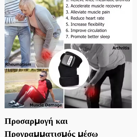
Προσαρμογή και
Προγραμματισμός μέσω