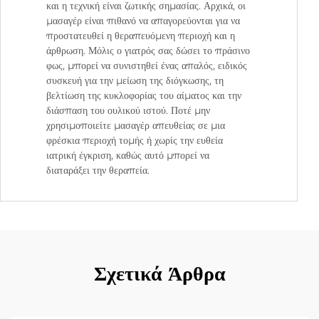
και η τεχνική είναι ζωτικής σημασίας. Αρχικά, οι
μασαγέρ είναι πιθανό να απαγορεύονται για να
προστατευθεί η θεραπευόμενη περιοχή και η
άρθρωση. Μόλις ο γιατρός σας δώσει το πράσινο
φως, μπορεί να συνιστηθεί ένας απαλός, ειδικός
συσκευή για την μείωση της διόγκωσης, τη
βελτίωση της κυκλοφορίας του αίματος και την
διάσπαση του ουλικού ιστού. Ποτέ μην
χρησιμοποιείτε μασαγέρ απευθείας σε μια
φρέσκια περιοχή τομής ή χωρίς την ευθεία
ιατρική έγκριση, καθώς αυτό μπορεί να
διαταράξει την θεραπεία.
Σχετικά Άρθρα