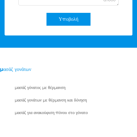
Υποβολή
μασάζ γονάτων
μασάζ γόνατος με θέρμανση
μασάζ γονάτων με θέρμανση και δόνηση
μασάζ για ανακούφιση πόνου στο γόνατο