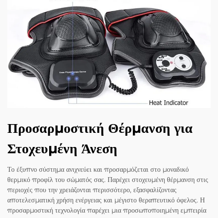
Προσαρμοστική Θέρμανση για
Στοχευμένη Άνεση
Το έξυπνο σύστημα ανιχνεύει και προσαρμόζεται στο μοναδικό
θερμικό προφίλ του σώματός σας. Παρέχει στοχευμένη θέρμανση στις
περιοχές που την χρειάζονται περισσότερο, εξασφαλίζοντας
αποτελεσματική χρήση ενέργειας και μέγιστο θεραπευτικό όφελος. Η
προσαρμοστική τεχνολογία παρέχει μια προσωποποιημένη εμπειρία