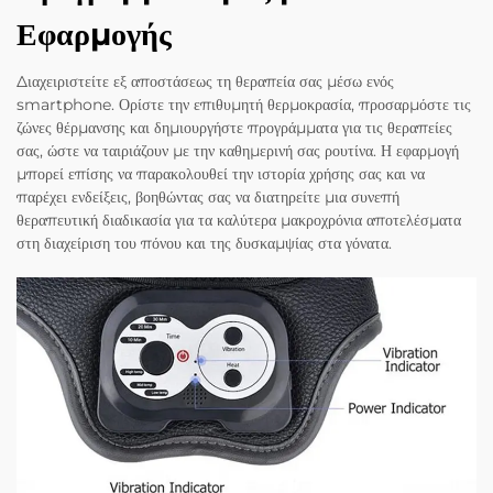
Εφαρμογής
Διαχειριστείτε εξ αποστάσεως τη θεραπεία σας μέσω ενός
smartphone. Ορίστε την επιθυμητή θερμοκρασία, προσαρμόστε τις
ζώνες θέρμανσης και δημιουργήστε προγράμματα για τις θεραπείες
σας, ώστε να ταιριάζουν με την καθημερινή σας ρουτίνα. Η εφαρμογή
μπορεί επίσης να παρακολουθεί την ιστορία χρήσης σας και να
παρέχει ενδείξεις, βοηθώντας σας να διατηρείτε μια συνεπή
θεραπευτική διαδικασία για τα καλύτερα μακροχρόνια αποτελέσματα
στη διαχείριση του πόνου και της δυσκαμψίας στα γόνατα.