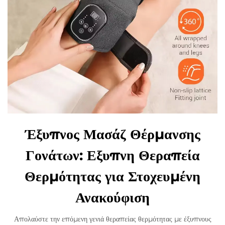
Έξυπνος Μασάζ Θέρμανσης
Γονάτων: Εξυπνη Θεραπεία
Θερμότητας για Στοχευμένη
Ανακούφιση
Απολαύστε την επόμενη γενιά θεραπείας θερμότητας με έξυπνους