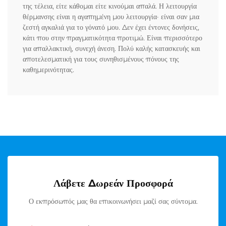
της τέλεια, είτε κάθομαι είτε κινούμαι απαλά. Η λειτουργία
θέρμανσης είναι η αγαπημένη μου λειτουργία· είναι σαν μια
ζεστή αγκαλιά για το γόνατό μου. Δεν έχει έντονες δονήσεις,
κάτι που στην πραγματικότητα προτιμώ. Είναι περισσότερο
για απαλλακτική, συνεχή άνεση. Πολύ καλής κατασκευής και
αποτελεσματική για τους συνηθισμένους πόνους της
καθημερινότητας.
Λάβετε Δωρεάν Προσφορά
Ο εκπρόσωπός μας θα επικοινωνήσει μαζί σας σύντομα.