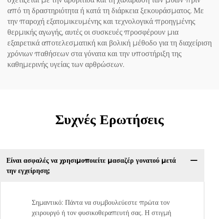
από τη δραστηριότητα ή κατά τη διάρκεια ξεκουράσματος. Με
την παροχή εξατομικευμένης και τεχνολογικά προηγμένης
θερμικής αγωγής, αυτές οι συσκευές προσφέρουν μια
εξαιρετικά αποτελεσματική και βολική μέθοδο για τη διαχείριση
χρόνιων παθήσεων στα γόνατα και την υποστήριξη της
καθημερινής υγείας των αρθρώσεων.
Συχνές Ερωτήσεις
Είναι ασφαλές να χρησιμοποιείτε μασαζέρ γονατού μετά
την εγχείρηση;
Σημαντικό: Πάντα να συμβουλεύεστε πρώτα τον
χειρουργό ή τον φυσικοθεραπευτή σας. Η στιγμή