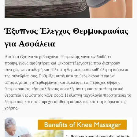
Έξυπνος Έλεγχος Θερμοκρασίας
για Ασφάλεια
Αυτό το έξυπνο περιβραχιόνιο θέρμανσης γονάτων διαθέτει
προηγμένους αισθητήρες και μικροεπεξεργαστές που διατηρούν
συνεχώς μια σταθερή και βέλτιστη θερμοκρασία καθ' όλη τη διάρκεια
της συνεδρίας σας. Ρυθμίζει αυτόματα τη θερμοκρασία για να
αποφεύγεται η υπερθέρμανση και εξαλείφει τις περιοχές υψηλής
θερμοκρασίας, εξασφαλίζοντας ασφαλή, άνετη και αποτελεσματική
θεραπεία θερμότητας κάθε φορά. Η έξυπνη τεχνολογία προστατεύει το
δέρμα σας και σας παρέχει αίσθηση ασφάλειας κατά τη διάρκεια της
χρήσης.