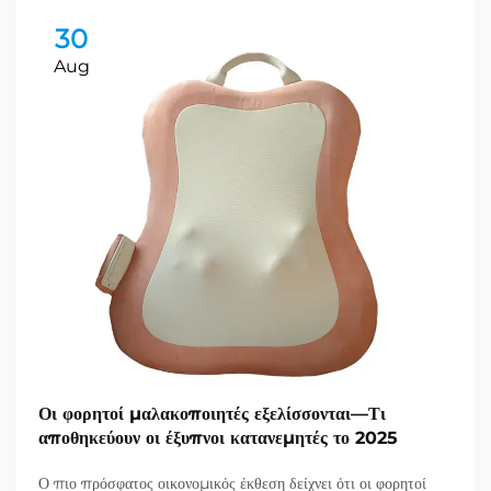
30
Aug
Οι φορητοί μαλακοποιητές εξελίσσονται—Τι
αποθηκεύουν οι έξυπνοι κατανεμητές το 2025
Ο πιο πρόσφατος οικονομικός έκθεση δείχνει ότι οι φορητοί