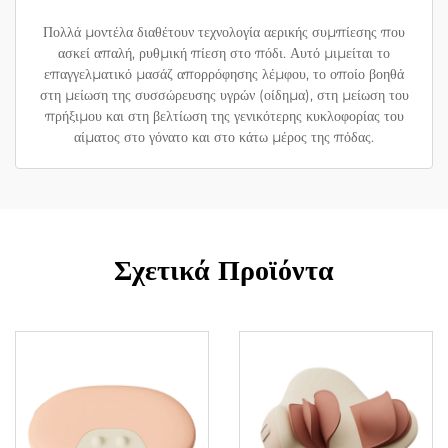
Πολλά μοντέλα διαθέτουν τεχνολογία αερικής συμπίεσης που
ασκεί απαλή, ρυθμική πίεση στο πόδι. Αυτό μιμείται το
επαγγελματικό μασάζ απορρόφησης λέμφου, το οποίο βοηθά
στη μείωση της συσσώρευσης υγρών (οίδημα), στη μείωση του
πρήξιμου και στη βελτίωση της γενικότερης κυκλοφορίας του
αίματος στο γόνατο και στο κάτω μέρος της πόδας.
Σχετικά Προϊόντα