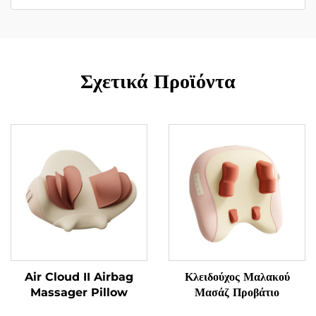
Σχετικά Προϊόντα
Air Cloud II Airbag
Κλειδούχος Μαλακού
Massager Pillow
Μασάζ Προβάτιο