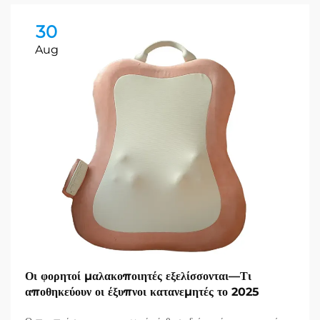
30
Aug
Οι φορητοί μαλακοποιητές εξελίσσονται—Τι
αποθηκεύουν οι έξυπνοι κατανεμητές το 2025