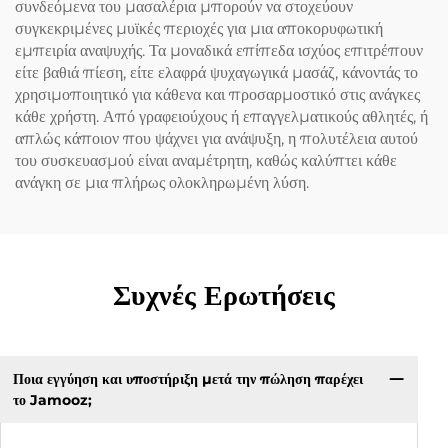
συνδεόμενα του μασαλέρια μπορούν να στοχεύουν
συγκεκριμένες μυϊκές περιοχές για μια αποκορυφωτική
εμπειρία αναψυχής. Τα μοναδικά επίπεδα ισχύος επιτρέπουν
είτε βαθιά πίεση, είτε ελαφρά ψυχαγωγικά μασάζ, κάνοντάς το
χρησιμοποιητικό για κάθενα και προσαρμοστικό στις ανάγκες
κάθε χρήστη. Από γραφειούχους ή επαγγελματικούς αθλητές, ή
απλώς κάποιον που ψάχνει για ανάψυξη, η πολυτέλεια αυτού
του συσκευασμού είναι αναμέτρητη, καθώς καλύπτει κάθε
ανάγκη σε μια πλήρως ολοκληρωμένη λύση.
Συχνές Ερωτήσεις
Ποια εγγύηση και υποστήριξη μετά την πώληση παρέχει
το Jamooz;