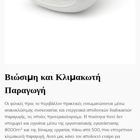
Βιώσιμη και Κλιμακωτή
Παραγωγή
Οι φιλικές προς το περιβάλλον πρακτικές ενσωματώνονται μέσω
ανακυκλώσιμης συσκευασίας και ενεργειακά αποδοτικών διαδικασιών
παραγωγής, τις οποίες προτεραιολογούμε. Η ποιότητα ποτέ δεν
υποχωρεί και εγγυάται μέσω της εργοστασιακής εγκατάστασης
8000m² και της δύναμης εργασίας πάνω από 500, που επιτρέπουν
κλιμακωτή παραγωγή. Αυτό μας κάνει τον αποδεκτό εταίρο για