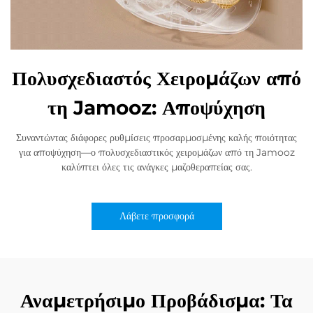
Πολυσχεδιαστός Χειρομάζων από
τη Jamooz: Αποψύχηση
Συναντώντας διάφορες ρυθμίσεις προσαρμοσμένης καλής ποιότητας
για αποψύχηση—ο πολυσχεδιαστικός χειρομάζων από τη Jamooz
καλύπτει όλες τις ανάγκες μαζοθεραπείας σας.
Λάβετε προσφορά
Αναμετρήσιμο Προβάδισμα: Τα