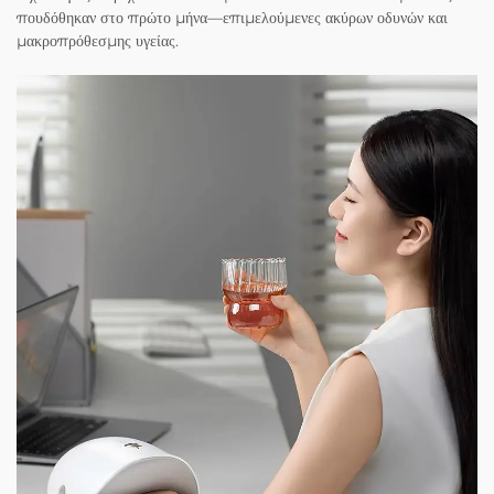
πουδόθηκαν στο πρώτο μήνα—επιμελούμενες ακύρων οδυνών και
μακροπρόθεσμης υγείας.