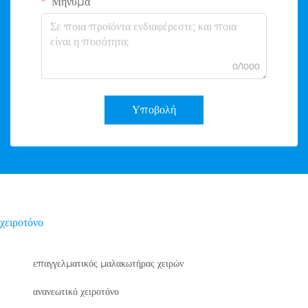
Μήνυμα
0/1000
Υποβολή
χειροτόνο
επαγγελματικός μαλακωτήρας χειρών
ανανεωτικό χειροτόνο