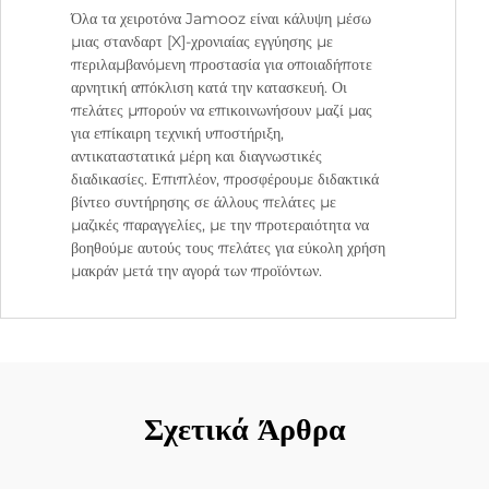
Όλα τα χειροτόνα Jamooz είναι κάλυψη μέσω
μιας στανδαρτ [X]-χρονιαίας εγγύησης με
περιλαμβανόμενη προστασία για οποιαδήποτε
αρνητική απόκλιση κατά την κατασκευή. Οι
πελάτες μπορούν να επικοινωνήσουν μαζί μας
για επίκαιρη τεχνική υποστήριξη,
αντικαταστατικά μέρη και διαγνωστικές
διαδικασίες. Επιπλέον, προσφέρουμε διδακτικά
βίντεο συντήρησης σε άλλους πελάτες με
μαζικές παραγγελίες, με την προτεραιότητα να
βοηθούμε αυτούς τους πελάτες για εύκολη χρήση
μακράν μετά την αγορά των προϊόντων.
Σχετικά Άρθρα