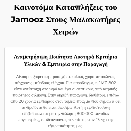
Καινοτόμα Καταπλήξεις του
Jamooz Στους Μαλακωτήρες
Χειρών
Αναμετρήσιμη Ποιότητα: Αυστηρά Κριτήρια
Υλικών & Εμπειρία στην Παραγωγή
Δίνουμε εξαιρετική προσοχή στα υλικά, χρησιμοποιώντας
σύγχρονες μεθόδους ελέγχου. Για παράδειγμα, η JMZ-802
είναι αντίστοιχη στο νερό και έχει συστατικούς από ιατρικής
ποιότητας σιλικονή. Στην ακριβή παραγωγή, διαθέτουμε πάνω
από 20 χρόνια εμπειρίας στον τομέα, πράγμα που σημαίνει ότι
τα προϊόντα θα είναι βιώσιμα. Αυτή η εμπιστοσύνη
επιβεβαιώνεται με την πώληση 800.000 μονάδων
παγκοσμίως, επιδεικνύοντας την πίστη στον έλεγχο της
εξαιρετικότητας μας.