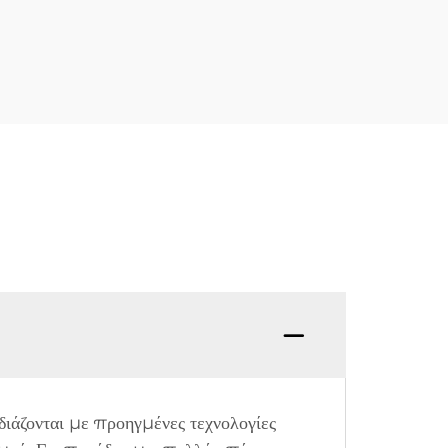
διάζονται με προηγμένες τεχνολογίες