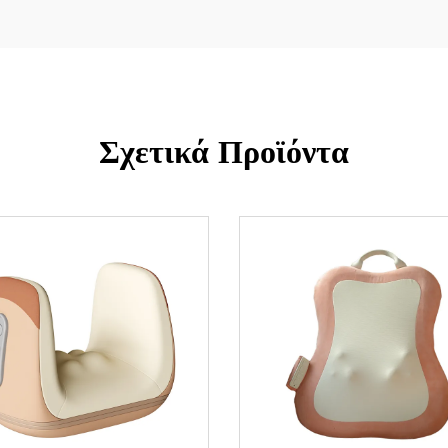
Σχετικά Προϊόντα