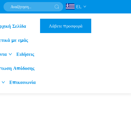
EL
Λάβετε προσφορά
ρχική Σελίδα
ετικά με εμάς
ντα
Ειδήσεις
πτωση Απόδοσης
Επικοινωνία