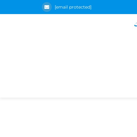
[email protected]