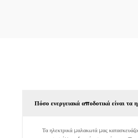
Πόσο ενεργειακά αποδοτικά είναι τα
Τα ηλεκτρικά μαλακωτά μας κατασκευάζον