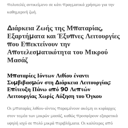
πολυτελές αντικείμενο σε κάτι πραγματικά χρήσιμο για την
καθημερινή ζωή.
Διάρκεια Ζωής της Μπαταρίας,
Εξαρτήματα και Έξυπνες Λειτουργίες
που Επεκτείνουν την
Αποτελεσματικότητα του Μικρού
Μασάζ
Μπαταρίες Ιόντων Λιθίου έναντι
Συμβιβασμών στη Διάρκεια Λειτουργίας:
Επίτευξη Πάνω από 90 Λεπτών
Λειτουργίας Χωρίς Αύξηση του Όγκου
Οι μπαταρίες λιθίου-ιόντος παραμένουν ακόμη οι κυρίαρχες
στον τομέα των μικρών μασάζ, καθώς προσφέρουν εξαιρετικά
υψηλή ισχύ σε πολύ μικρά περιβλήματα. Οι καλύτερες από