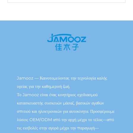
Jamooz — Καινοτομεύοντας την τεχνολογία καλής
υγείας για την καθημερινή ζωή.
Το Jamooz είναι ένας κινητήριος σχεδιασμού
κατασκευαστής συσκευών μάσαζ, βασικών αγαθών
σπιτιού και ηλεκτρονικών για αυτοκίνητα. Προσφέρουμε
λύσεις OEM/ODM από την αρχή μέχρι το τέλος—από
τις εισβολές στην αγορά μέχρι την παραγωγή—