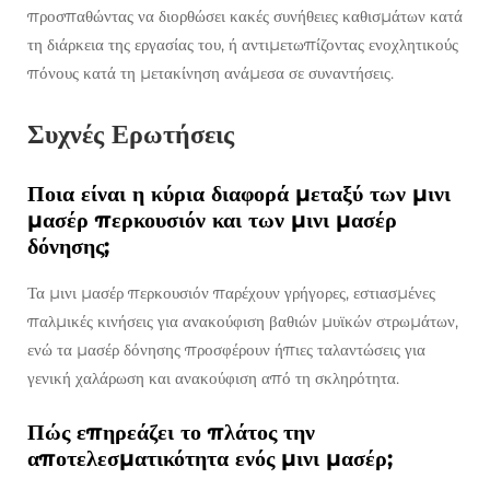
προσπαθώντας να διορθώσει κακές συνήθειες καθισμάτων κατά
τη διάρκεια της εργασίας του, ή αντιμετωπίζοντας ενοχλητικούς
πόνους κατά τη μετακίνηση ανάμεσα σε συναντήσεις.
Συχνές Ερωτήσεις
Ποια είναι η κύρια διαφορά μεταξύ των μινι
μασέρ περκουσιόν και των μινι μασέρ
δόνησης;
Τα μινι μασέρ περκουσιόν παρέχουν γρήγορες, εστιασμένες
παλμικές κινήσεις για ανακούφιση βαθιών μυϊκών στρωμάτων,
ενώ τα μασέρ δόνησης προσφέρουν ήπιες ταλαντώσεις για
γενική χαλάρωση και ανακούφιση από τη σκληρότητα.
Πώς επηρεάζει το πλάτος την
αποτελεσματικότητα ενός μινι μασέρ;