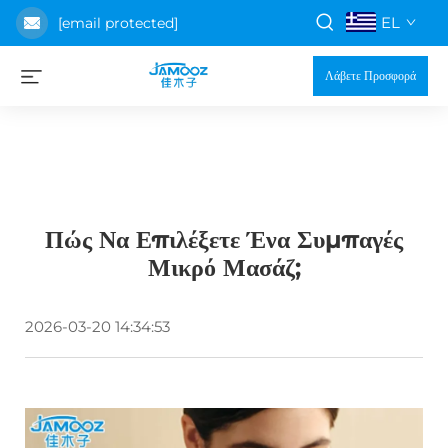
EL
[email protected]
Λάβετε Προσφορά
Πώς Να Επιλέξετε Ένα Συμπαγές
Μικρό Μασάζ;
2026-03-20 14:34:53