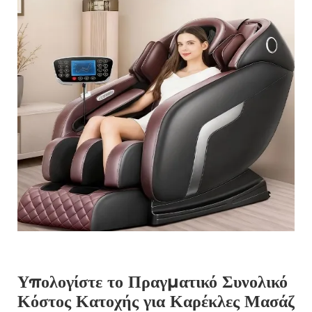
Υπολογίστε το Πραγματικό Συνολικό
Κόστος Κατοχής για Καρέκλες Μασάζ