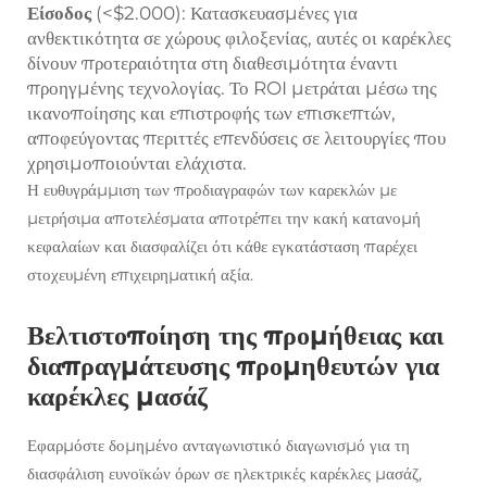
Είσοδος
(<$2.000): Κατασκευασμένες για
ανθεκτικότητα σε χώρους φιλοξενίας, αυτές οι καρέκλες
δίνουν προτεραιότητα στη διαθεσιμότητα έναντι
προηγμένης τεχνολογίας. Το ROI μετράται μέσω της
ικανοποίησης και επιστροφής των επισκεπτών,
αποφεύγοντας περιττές επενδύσεις σε λειτουργίες που
χρησιμοποιούνται ελάχιστα.
Η ευθυγράμμιση των προδιαγραφών των καρεκλών με
μετρήσιμα αποτελέσματα αποτρέπει την κακή κατανομή
κεφαλαίων και διασφαλίζει ότι κάθε εγκατάσταση παρέχει
στοχευμένη επιχειρηματική αξία.
Βελτιστοποίηση της προμήθειας και
διαπραγμάτευσης προμηθευτών για
καρέκλες μασάζ
Εφαρμόστε δομημένο ανταγωνιστικό διαγωνισμό για τη
διασφάλιση ευνοϊκών όρων σε ηλεκτρικές καρέκλες μασάζ,