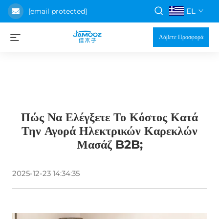
EL
[email protected]
Λάβετε Προσφορά
Πώς Να Ελέγξετε Το Κόστος Κατά
Την Αγορά Ηλεκτρικών Καρεκλών
Μασάζ B2B;
2025-12-23 14:34:35