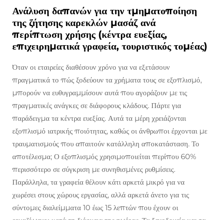
Ανάλυση δαπανών για την τμηματοποίηση
της ζήτησης καρεκλών μασάζ ανά
περίπτωση χρήσης (κέντρα ευεξίας,
επιχειρηματικά γραφεία, τουριστικός τομέας)
Όταν οι εταιρείες διαθέσουν χρόνο για να εξετάσουν
πραγματικά το πώς ξοδεύουν τα χρήματα τους σε εξοπλισμό,
μπορούν να ευθυγραμμίσουν αυτά που αγοράζουν με τις
πραγματικές ανάγκες σε διάφορους κλάδους. Πάρτε για
παράδειγμα τα κέντρα ευεξίας. Αυτά τα μέρη χρειάζονται
εξοπλισμό ιατρικής ποιότητας, καθώς οι άνθρωποι έρχονται με
τραυματισμούς που απαιτούν κατάλληλη αποκατάσταση. Το
αποτέλεσμα; Ο εξοπλισμός χρησιμοποιείται περίπου 60%
περισσότερο σε σύγκριση με συνηθισμένες ρυθμίσεις.
Παράλληλα, τα γραφεία θέλουν κάτι αρκετά μικρό για να
χωρέσει στους χώρους εργασίας, αλλά αρκετά άνετο για τις
σύντομες διαλείμματα 10 έως 15 λεπτών που έχουν οι