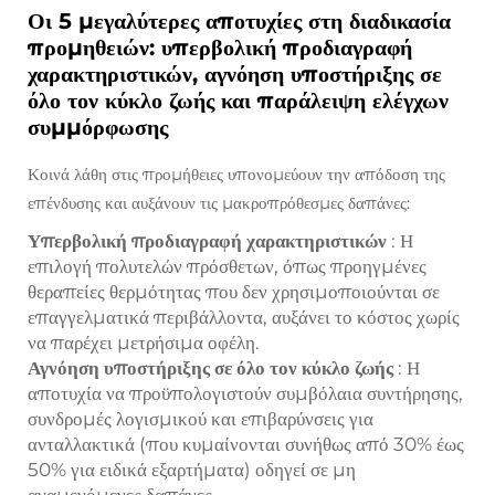
Οι 5 μεγαλύτερες αποτυχίες στη διαδικασία
προμηθειών: υπερβολική προδιαγραφή
χαρακτηριστικών, αγνόηση υποστήριξης σε
όλο τον κύκλο ζωής και παράλειψη ελέγχων
συμμόρφωσης
Κοινά λάθη στις προμήθειες υπονομεύουν την απόδοση της
επένδυσης και αυξάνουν τις μακροπρόθεσμες δαπάνες:
Υπερβολική προδιαγραφή χαρακτηριστικών
: Η
επιλογή πολυτελών πρόσθετων, όπως προηγμένες
θεραπείες θερμότητας που δεν χρησιμοποιούνται σε
επαγγελματικά περιβάλλοντα, αυξάνει το κόστος χωρίς
να παρέχει μετρήσιμα οφέλη.
Αγνόηση υποστήριξης σε όλο τον κύκλο ζωής
: Η
αποτυχία να προϋπολογιστούν συμβόλαια συντήρησης,
συνδρομές λογισμικού και επιβαρύνσεις για
ανταλλακτικά (που κυμαίνονται συνήθως από 30% έως
50% για ειδικά εξαρτήματα) οδηγεί σε μη
αναμενόμενες δαπάνες.