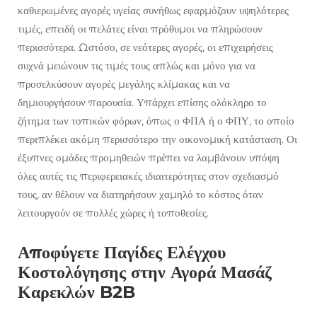
καθιερωμένες αγορές υγείας συνήθως εφαρμόζουν υψηλότερες
τιμές, επειδή οι πελάτες είναι πρόθυμοι να πληρώσουν
περισσότερα. Ωστόσο, σε νεότερες αγορές, οι επιχειρήσεις
συχνά μειώνουν τις τιμές τους απλώς και μόνο για να
προσελκύσουν αγορές μεγάλης κλίμακας και να
δημιουργήσουν παρουσία. Υπάρχει επίσης ολόκληρο το
ζήτημα των τοπικών φόρων, όπως ο ΦΠΑ ή ο ΦΠΥ, το οποίο
περιπλέκει ακόμη περισσότερο την οικονομική κατάσταση. Οι
έξυπνες ομάδες προμηθειών πρέπει να λαμβάνουν υπόψη
όλες αυτές τις περιφερειακές ιδιαιτερότητες στον σχεδιασμό
τους, αν θέλουν να διατηρήσουν χαμηλό το κόστος όταν
λειτουργούν σε πολλές χώρες ή τοποθεσίες.
Αποφύγετε Παγίδες Ελέγχου
Κοστολόγησης στην Αγορά Μασάζ
Καρεκλών B2B