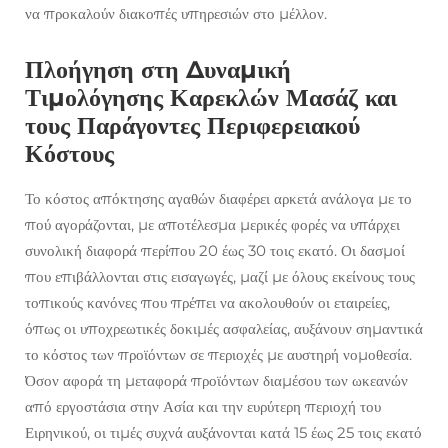
να προκαλούν διακοπές υπηρεσιών στο μέλλον.
Πλοήγηση στη Δυναμική
Τιμολόγησης Καρεκλών Μασάζ και
τους Παράγοντες Περιφερειακού
Κόστους
Το κόστος απόκτησης αγαθών διαφέρει αρκετά ανάλογα με το
πού αγοράζονται, με αποτέλεσμα μερικές φορές να υπάρχει
συνολική διαφορά περίπου 20 έως 30 τοις εκατό. Οι δασμοί
που επιβάλλονται στις εισαγωγές, μαζί με όλους εκείνους τους
τοπικούς κανόνες που πρέπει να ακολουθούν οι εταιρείες,
όπως οι υποχρεωτικές δοκιμές ασφαλείας, αυξάνουν σημαντικά
το κόστος των προϊόντων σε περιοχές με αυστηρή νομοθεσία.
Όσον αφορά τη μεταφορά προϊόντων διαμέσου των ωκεανών
από εργοστάσια στην Ασία και την ευρύτερη περιοχή του
Ειρηνικού, οι τιμές συχνά αυξάνονται κατά 15 έως 25 τοις εκατό