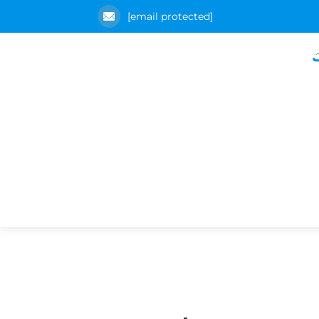
[email protected]