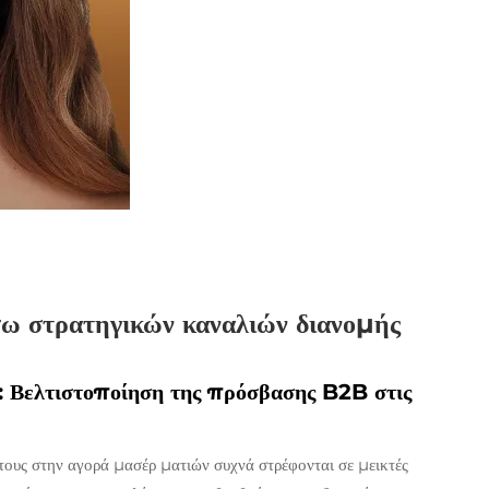
ω στρατηγικών καναλιών διανομής
ο: Βελτιστοποίηση της πρόσβασης B2B στις
τους στην αγορά μασέρ ματιών συχνά στρέφονται σε μεικτές