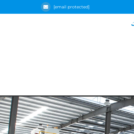
[email protected]