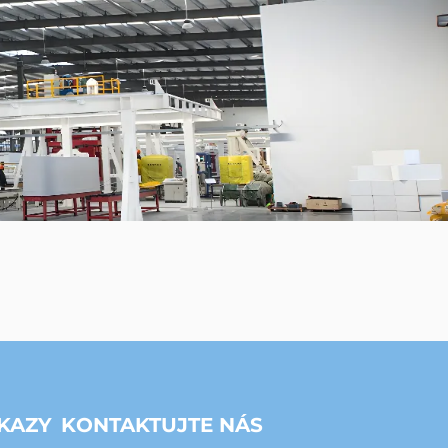
KAZY
KONTAKTUJTE NÁS