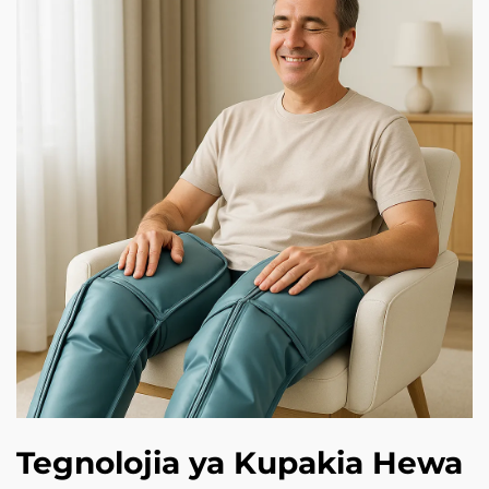
Tegnolojia ya Kupakia Hewa