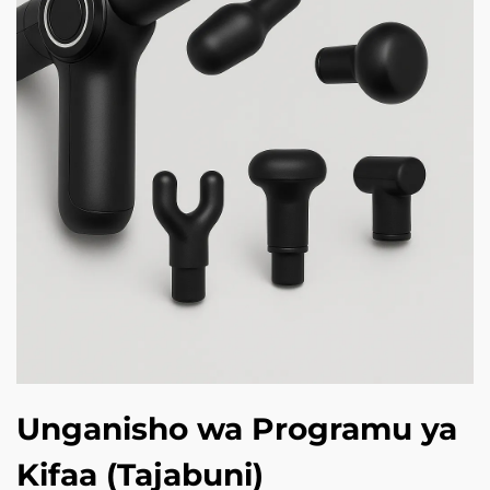
Unganisho wa Programu ya
Kifaa (Tajabuni)