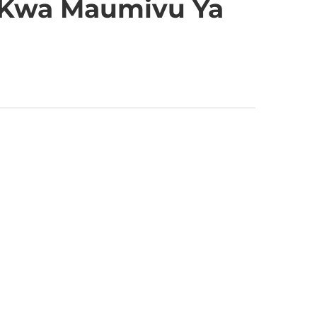
i Kwa Maumivu Ya