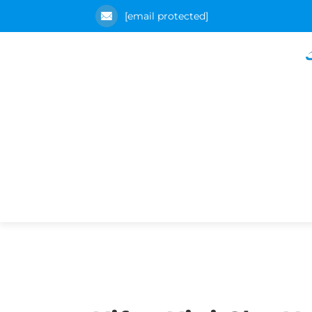
[email protected]