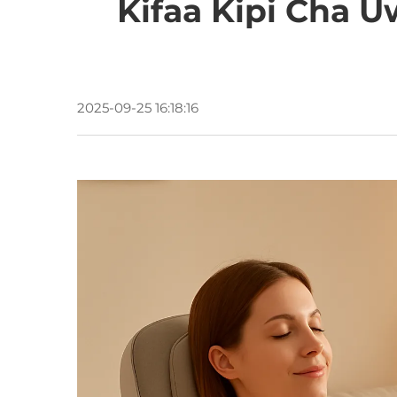
Kifaa Kipi Cha 
2025-09-25 16:18:16