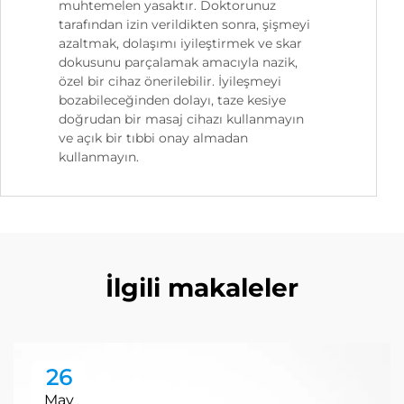
muhtemelen yasaktır. Doktorunuz
tarafından izin verildikten sonra, şişmeyi
azaltmak, dolaşımı iyileştirmek ve skar
dokusunu parçalamak amacıyla nazik,
özel bir cihaz önerilebilir. İyileşmeyi
bozabileceğinden dolayı, taze kesiye
doğrudan bir masaj cihazı kullanmayın
ve açık bir tıbbi onay almadan
kullanmayın.
İlgili makaleler
26
May