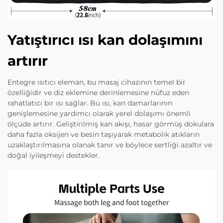
Yatıştırıcı ısı kan dolaşımını
artırır
Entegre ısıtıcı eleman, bu masaj cihazının temel bir
özelliğidir ve diz eklemine derinlemesine nüfuz eden
rahatlatıcı bir ısı sağlar. Bu ısı, kan damarlarının
genişlemesine yardımcı olarak yerel dolaşımı önemli
ölçüde artırır. Geliştirilmiş kan akışı, hasar görmüş dokulara
daha fazla oksijen ve besin taşıyarak metabolik atıkların
uzaklaştırılmasına olanak tanır ve böylece sertliği azaltır ve
doğal iyileşmeyi destekler.