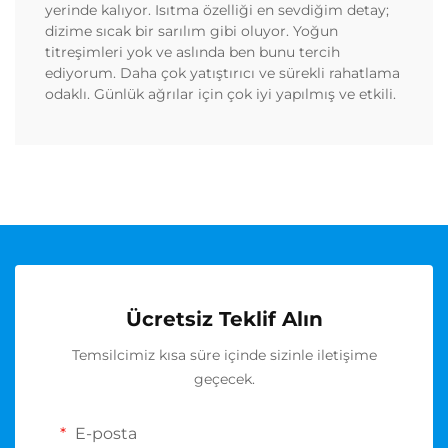
yerinde kalıyor. Isıtma özelliği en sevdiğim detay;
dizime sıcak bir sarılım gibi oluyor. Yoğun
titreşimleri yok ve aslında ben bunu tercih
ediyorum. Daha çok yatıştırıcı ve sürekli rahatlama
odaklı. Günlük ağrılar için çok iyi yapılmış ve etkili.
Ücretsiz Teklif Alın
Temsilcimiz kısa süre içinde sizinle iletişime
geçecek.
E-posta