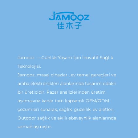
Jamooz — Günlük Yaşam İçin İnovatif Sağlık
Teknolojisi.
Jamooz, masaj cihazları, ev temel gereçleri ve
araba elektronikleri alanlarında tasarım odaklı
bir üreticidir. Pazar analizlerinden üretim
aşamasına kadar tam kapsamlı OEM/ODM
çözümleri sunarak, sağlık, güzellik, ev aletleri,
Outdoor sağlık ve akıllı ebeveynlik alanlarında
uzmanlaşmıştır.