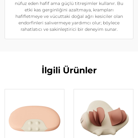
nüfuz eden hafif ama güçlü titreşimler kullanır. Bu
etki kas gerginliğini azaltmaya, krampları
hafifletmeye ve vücuttaki doğal ağrı kesiciler olan
endorfinleri salıvermeye yardımcı olur; böylece
rahatlatıcı ve sakinleştirici bir deneyim sunar.
İlgili Ürünler