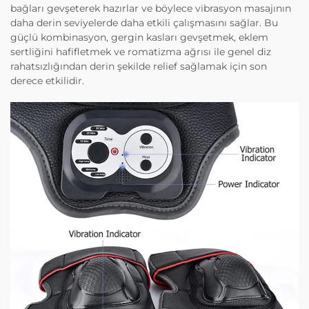
bağları gevşeterek hazırlar ve böylece vibrasyon masajının
daha derin seviyelerde daha etkili çalışmasını sağlar. Bu
güçlü kombinasyon, gergin kasları gevşetmek, eklem
sertliğini hafifletmek ve romatizma ağrısı ile genel diz
rahatsızlığından derin şekilde relief sağlamak için son
derece etkilidir.