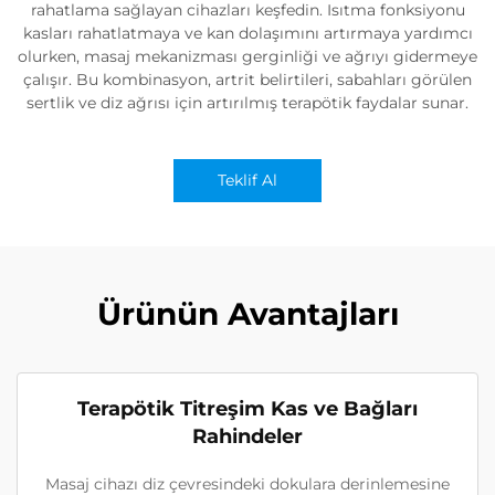
rahatlama sağlayan cihazları keşfedin. Isıtma fonksiyonu
kasları rahatlatmaya ve kan dolaşımını artırmaya yardımcı
olurken, masaj mekanizması gerginliği ve ağrıyı gidermeye
çalışır. Bu kombinasyon, artrit belirtileri, sabahları görülen
sertlik ve diz ağrısı için artırılmış terapötik faydalar sunar.
Teklif Al
Ürünün Avantajları
Terapötik Titreşim Kas ve Bağları
Rahindeler
Masaj cihazı diz çevresindeki dokulara derinlemesine