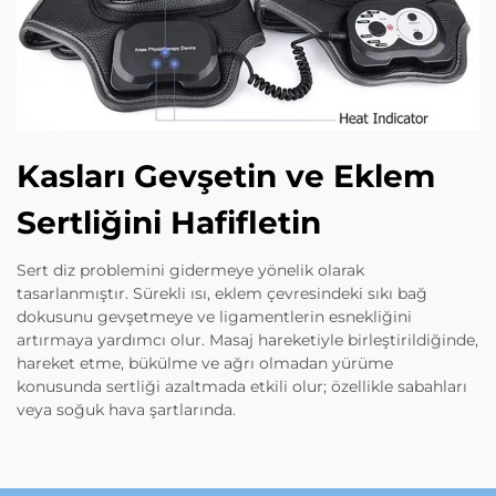
Kasları Gevşetin ve Eklem
Sertliğini Hafifletin
Sert diz problemini gidermeye yönelik olarak
tasarlanmıştır. Sürekli ısı, eklem çevresindeki sıkı bağ
dokusunu gevşetmeye ve ligamentlerin esnekliğini
artırmaya yardımcı olur. Masaj hareketiyle birleştirildiğinde,
hareket etme, bükülme ve ağrı olmadan yürüme
konusunda sertliği azaltmada etkili olur; özellikle sabahları
veya soğuk hava şartlarında.