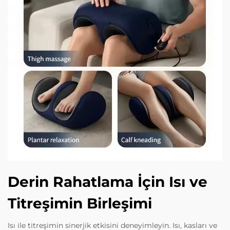
Derin Rahatlama İçin Isı ve
Titreşimin Birleşimi
Isı ile titreşimin sinerjik etkisini deneyimleyin. Isı, kasları ve