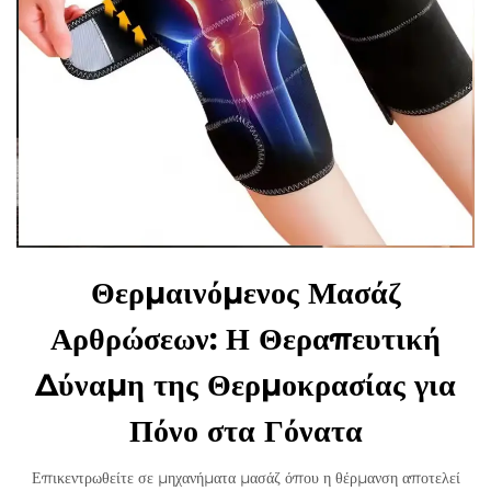
Θερμαινόμενος Μασάζ
Αρθρώσεων: Η Θεραπευτική
Δύναμη της Θερμοκρασίας για
Πόνο στα Γόνατα
Επικεντρωθείτε σε μηχανήματα μασάζ όπου η θέρμανση αποτελεί