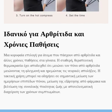
Ιδανικό για Αρθρίτιδα και
Χρόνιες Παθήσεις
Μια κορυφαία επιλογή για άτομα που πάσχουν από αρθρίτιδα και
άλλες χρόνιες παθήσεις στα γόνατα. Η σταθερή, θεραπευτική
θερμοκρασία έχει αποδειχθεί ότι μειώνει τον πόνο από αρθρίτιδα
μειώνοντας τη φλεγμονή και ηρεμώντας τις νευρικές απολήξεις. Η
τακτική χρήση μπορεί να οδηγήσει σε σημαντική μείωση των
ημερήσιων επιπέδων πόνου, μείωση της εξάρτησης από φάρμακα και
βελτίωση της συνολικής ποιότητας ζωής με αποτελεσματική
διαχείριση των χρόνιων συμπτωμάτων.