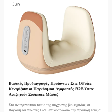
Jun
Βασικές Προδιαγραφές Προϊόντων Στις Οποίες
Κεντρίζουν οι Παγκόσμιοι Αγοραστές B2B Όταν
Αναζητούν Συσκευές Μάσαζ
Στο ανταγωνιστικό τοπίο της σύγχρονης βιομηχανίας, οι
παγκόσμιοι πελάτες B2B επικεντρώνουν την προσοχή τους σε