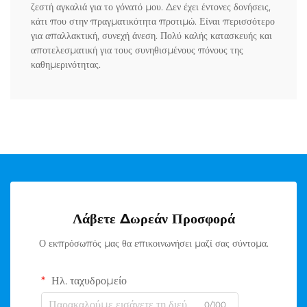
ζεστή αγκαλιά για το γόνατό μου. Δεν έχει έντονες δονήσεις,
κάτι που στην πραγματικότητα προτιμώ. Είναι περισσότερο
για απαλλακτική, συνεχή άνεση. Πολύ καλής κατασκευής και
αποτελεσματική για τους συνηθισμένους πόνους της
καθημερινότητας.
Λάβετε Δωρεάν Προσφορά
Ο εκπρόσωπός μας θα επικοινωνήσει μαζί σας σύντομα.
Ηλ. ταχυδρομείο
0/100