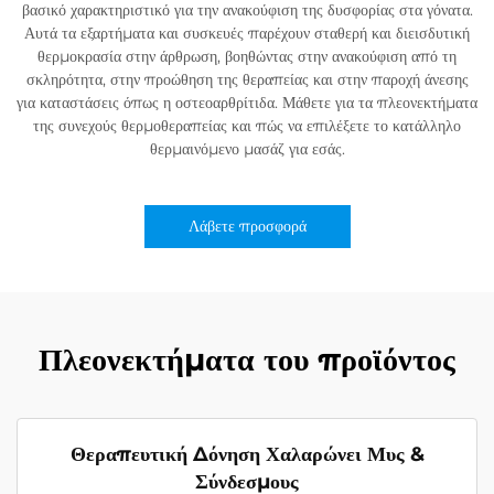
βασικό χαρακτηριστικό για την ανακούφιση της δυσφορίας στα γόνατα.
Αυτά τα εξαρτήματα και συσκευές παρέχουν σταθερή και διεισδυτική
θερμοκρασία στην άρθρωση, βοηθώντας στην ανακούφιση από τη
σκληρότητα, στην προώθηση της θεραπείας και στην παροχή άνεσης
για καταστάσεις όπως η οστεοαρθρίτιδα. Μάθετε για τα πλεονεκτήματα
της συνεχούς θερμοθεραπείας και πώς να επιλέξετε το κατάλληλο
θερμαινόμενο μασάζ για εσάς.
Λάβετε προσφορά
Πλεονεκτήματα του προϊόντος
Θεραπευτική Δόνηση Χαλαρώνει Μυς &
Σύνδεσμους