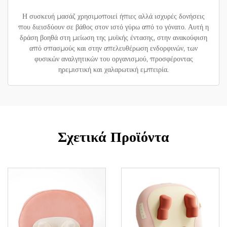
Η συσκευή μασάζ χρησιμοποιεί ήπιες αλλά ισχυρές δονήσεις
που διεισδύουν σε βάθος στον ιστό γύρω από το γόνατο. Αυτή η
δράση βοηθά στη μείωση της μυϊκής έντασης, στην ανακούφιση
από σπασμούς και στην απελευθέρωση ενδορφινών, των
φυσικών αναλγητικών του οργανισμού, προσφέροντας
ηρεμιστική και χαλαρωτική εμπειρία.
Σχετικά Προϊόντα