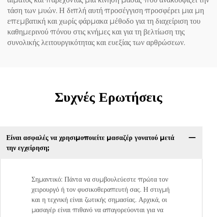
τάση των μυών. Η διπλή αυτή προσέγγιση προσφέρει μια μη
επεμβατική και χωρίς φάρμακα μέθοδο για τη διαχείριση του
καθημερινού πόνου στις κνήμες και για τη βελτίωση της
συνολικής λειτουργικότητας και ευεξίας των αρθρώσεων.
Συχνές Ερωτήσεις
Είναι ασφαλές να χρησιμοποιείτε μασαζέρ γονατού μετά
την εγχείρηση;
Σημαντικό: Πάντα να συμβουλεύεστε πρώτα τον
χειρουργό ή τον φυσικοθεραπευτή σας. Η στιγμή
και η τεχνική είναι ζωτικής σημασίας. Αρχικά, οι
μασαγέρ είναι πιθανό να απαγορεύονται για να