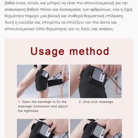
βαθιά στους ιστούς και μπορεί να είναι πιο αποτελεσματική για την
ανακούφιση βαθιού πόνου και δυσκαμψίας των αρθρώσεων, ενώ η ξηρή
θερμότητα παρέχει μια βολική και σταθερή θερμαντική επίδραση.
Αυτή η ευελιξία σας επιτρέπει να επιλέξετε τον πιο άνετο και
αποτελεσματικό τύπο θερμότητας για τις δικές σας ανάγκες.