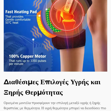
Διαθέσιμες Επιλογές Υγρής και
Ξηρής Θερμότητας
Ορισμένα μοντέλα προσφέρουν την επιλογή μεταξύ υγρής ή ξηρής
θεραπείας με θερμότητα. Η υγρή θερμότητα μπορεί να διεισδύσει πιο