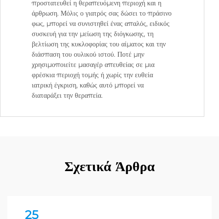
προστατευθεί η θεραπευόμενη περιοχή και η
άρθρωση. Μόλις ο γιατρός σας δώσει το πράσινο
φως, μπορεί να συνιστηθεί ένας απαλός, ειδικός
συσκευή για την μείωση της διόγκωσης, τη
βελτίωση της κυκλοφορίας του αίματος και την
διάσπαση του ουλικού ιστού. Ποτέ μην
χρησιμοποιείτε μασαγέρ απευθείας σε μια
φρέσκια περιοχή τομής ή χωρίς την ευθεία
ιατρική έγκριση, καθώς αυτό μπορεί να
διαταράξει την θεραπεία.
Σχετικά Άρθρα
25