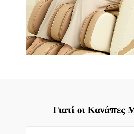
Γιατί οι Κανάπες