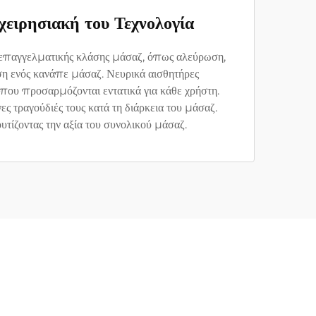
ιρησιακή του Τεχνολογία
επαγγελματικής κλάσης μάσαζ, όπως αλεύρωση,
ση ενός κανάπε μάσαζ. Νευρικά αισθητήρες
που προσαρμόζονται εντατικά για κάθε χρήστη.
τραγούδιές τους κατά τη διάρκεια του μάσαζ.
υτίζοντας την αξία του συνολικού μάσαζ.