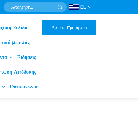
EL
Λάβετε προσφορά
ρχική Σελίδα
ετικά με εμάς
ντα
Ειδήσεις
πτωση Απόδοσης
Επικοινωνία