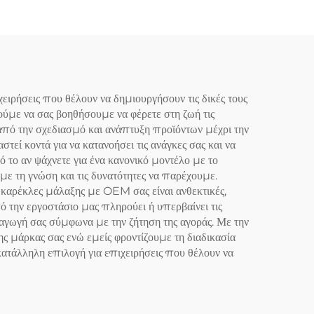
ρήσεις που θέλουν να δημιουργήσουν τις δικές τους
ύμε να σας βοηθήσουμε να φέρετε στη ζωή τις
από την σχεδιασμό και ανάπτυξη προϊόντων μέχρι την
εί κοντά για να κατανοήσει τις ανάγκες σας και να
το αν ψάχνετε για ένα κανονικό μοντέλο με το
με τη γνώση και τις δυνατότητες να παρέχουμε.
 καρέκλες μάλαξης με OEM σας είναι ανθεκτικές,
ό την εργοστάσιο μας πληρούει ή υπερβαίνει τις
αγωγή σας σύμφωνα με την ζήτηση της αγοράς. Με την
ς μάρκας σας ενώ εμείς φροντίζουμε τη διαδικασία
ατάλληλη επιλογή για επιχειρήσεις που θέλουν να