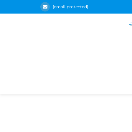
[email protected]