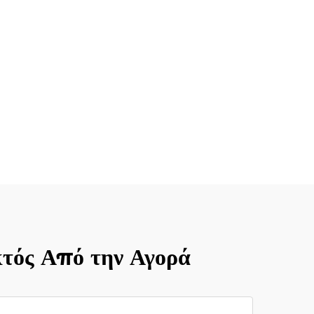
τός Από την Αγορά