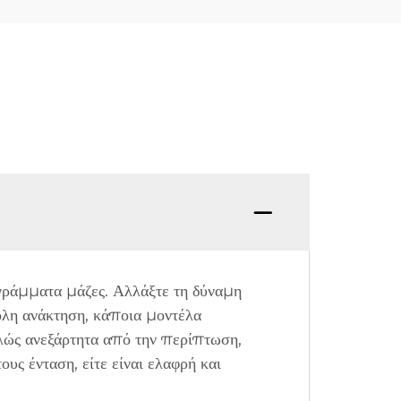
γράμματα μάζες. Αλλάξτε τη δύναμη
κολη ανάκτηση, κάποια μοντέλα
λώς ανεξάρτητα από την περίπτωση,
ς ένταση, είτε είναι ελαφρή και