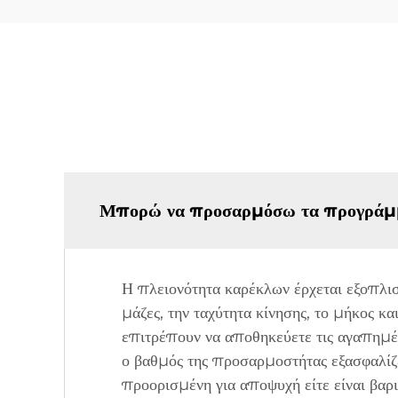
Μπορώ να προσαρμόσω τα προγράμμα
Η πλειονότητα καρέκλων έρχεται εξοπλι
μάζες, την ταχύτητα κίνησης, το μήκος κ
επιτρέπουν να αποθηκεύετε τις αγαπημ
ο βαθμός της προσαρμοστήτας εξασφαλίζε
προορισμένη για αποψυχή είτε είναι βαρι