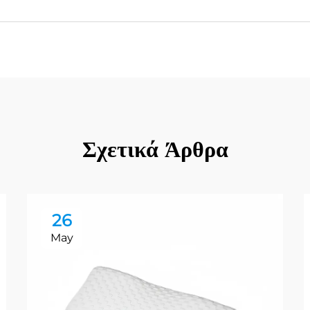
Σχετικά Άρθρα
26
May