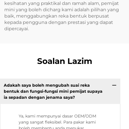
kesihatan yang praktikal dan ramah alam, pemijat
mini yang boleh dicharg kami adalah pilihan yang
baik, menggabungkan reka bentuk berpusat
kepada pengguna dengan prestasi yang dapat
dipercayai.
Soalan Lazim
Adakah saya boleh mengubah suai reka
bentuk dan fungsi-fungsi mini pemijat supaya
ia sepadan dengan jenama saya?
Ya, kami mempunyai dasar OEM/ODM
yang sangat fleksibel. Para pakar kami
boleh membantu anda menukar