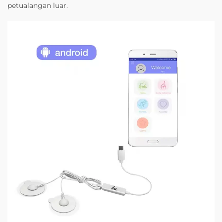
petualangan luar.