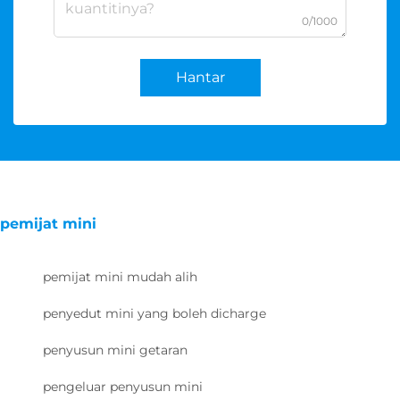
0/1000
Hantar
pemijat mini
pemijat mini mudah alih
penyedut mini yang boleh dicharge
penyusun mini getaran
pengeluar penyusun mini