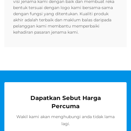
visi jenama kami dengan baik dan membuat reka
bentuk tersuai dengan logo kami bersama-sama
dengan fungsi yang ditentukan. Kualiti produk
akhir adalah terbaik dan maklum balas daripada
pelanggan kami membantu memperbaiki
kehadiran pasaran jenama kami.
Dapatkan Sebut Harga
Percuma
Wakil kami akan menghubungi anda tidak lama
lagi.