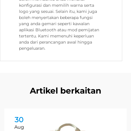
konfigurasi dan memilih warna serta
logo yang sesuai. Selain itu, kami juga
boleh menyertakan beberapa fungsi
yang anda gemari seperti kawalan
aplikasi Bluetooth atau mod pemijatan
tertentu. Kami memenuhi keperluan
anda dari perancangan awal hingga
pengeluaran.
Artikel berkaitan
30
Aug