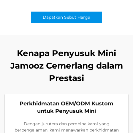
Dapatkan Sebut Harga
Kenapa Penyusuk Mini
Jamooz Cemerlang dalam
Prestasi
Perkhidmatan OEM/ODM Kustom
untuk Penyusuk Mini
Dengan jurutera dan pembina kami yang
berpengalaman, kami menawarkan perkhidmatan