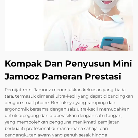
Kompak Dan Penyusun Mini
Jamooz Pameran Prestasi
Pemijat mini Jamooz menunjukkan keluasan yang tiada
tara, termasuk dimensi ultra-kecil yang dapat dibandingkan
dengan smartphone. Bentuknya yang ramping dan
ergonomik bersama dengan saiz ultra-kecil memudahkan
untuk dipegang dan dioperasikan dengan satu tangan,
yang membolehkan pengguna menikmati pemijatan
berkualiti profesional di mana-mana sahaja, dari
pengangkutan awam yang penuh sesak hingga