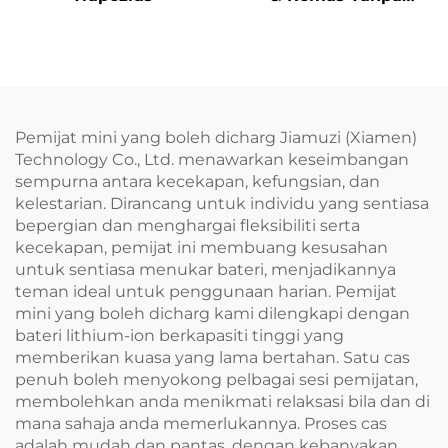
Tekanan
Pemijat mini yang boleh dicharg Jiamuzi (Xiamen)
Technology Co., Ltd. menawarkan keseimbangan
sempurna antara kecekapan, kefungsian, dan
kelestarian. Dirancang untuk individu yang sentiasa
bepergian dan menghargai fleksibiliti serta
kecekapan, pemijat ini membuang kesusahan
untuk sentiasa menukar bateri, menjadikannya
teman ideal untuk penggunaan harian. Pemijat
mini yang boleh dicharg kami dilengkapi dengan
bateri lithium-ion berkapasiti tinggi yang
memberikan kuasa yang lama bertahan. Satu cas
penuh boleh menyokong pelbagai sesi pemijatan,
membolehkan anda menikmati relaksasi bila dan di
mana sahaja anda memerlukannya. Proses cas
adalah mudah dan pantas, dengan kebanyakan