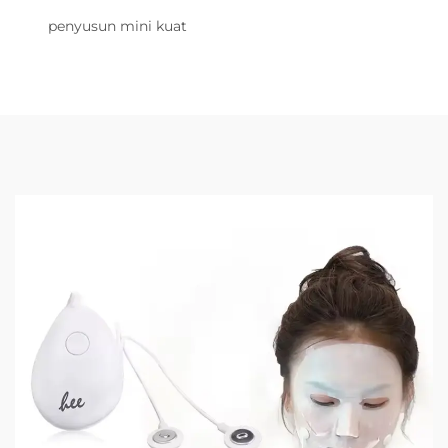
penyusun mini kuat