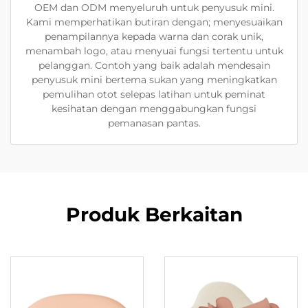
OEM dan ODM menyeluruh untuk penyusuk mini.
Kami memperhatikan butiran dengan; menyesuaikan
penampilannya kepada warna dan corak unik,
menambah logo, atau menyuai fungsi tertentu untuk
pelanggan. Contoh yang baik adalah mendesain
penyusuk mini bertema sukan yang meningkatkan
pemulihan otot selepas latihan untuk peminat
kesihatan dengan menggabungkan fungsi
pemanasan pantas.
Produk Berkaitan