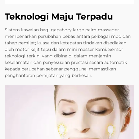
Teknologi Maju Terpadu
Sistem kawalan bagi gapahory large palm massager
membenarkan perubahan bebas antara pelbagai mod dan
tahap pemijat; kuasa dan ketepatan tindakan disediakan
oleh motor kejit tepu dalam mini masser kami. Sensor
teknologi terkini yang dibina di dalam menjamin
keselamatan dan penyesuaian prestasi secara automatik
kepada perubahan sebenar pengguna, memastikan
penghantaran pemijatan yang berkesan.