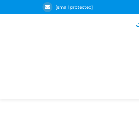
[email protected]