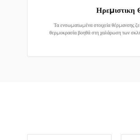
Ηρεμιστικη 
Τα ενσωματωμένα στοιχεία θέρμανσης ζεστ
θερμοκρασία βοηθά στη χαλάρωση των σκληρ