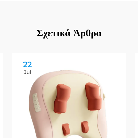
Σχετικά Άρθρα
22
Jul