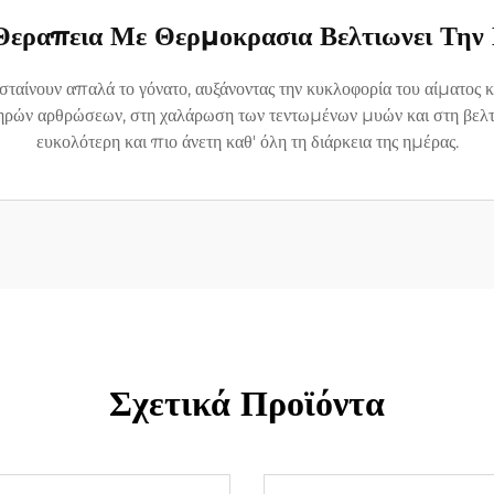
Θεραπεια Με Θερμοκρασια Βελτιωνει Την 
αίνουν απαλά το γόνατο, αυξάνοντας την κυκλοφορία του αίματος κ
ών αρθρώσεων, στη χαλάρωση των τεντωμένων μυών και στη βελτίω
ευκολότερη και πιο άνετη καθ' όλη τη διάρκεια της ημέρας.
Σχετικά Προϊόντα