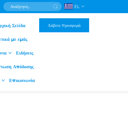
EL
Λάβετε προσφορά
ρχική Σελίδα
ετικά με εμάς
ντα
Ειδήσεις
πτωση Απόδοσης
Επικοινωνία