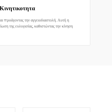
Κινητικοτητα
αι προάγοντας την αγγειοδιαστολή. Αυτή η
ση της ευλυγισίας, καθιστώντας την κίνηση