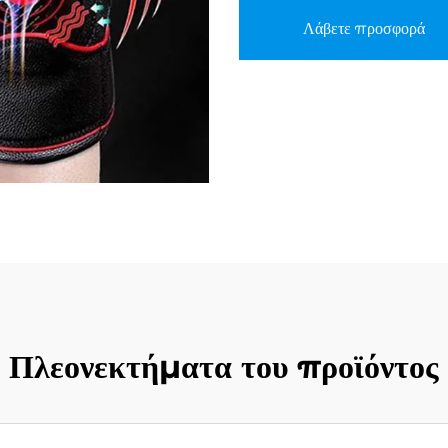
Λάβετε προσφορά
Πλεονεκτήματα του προϊόντος