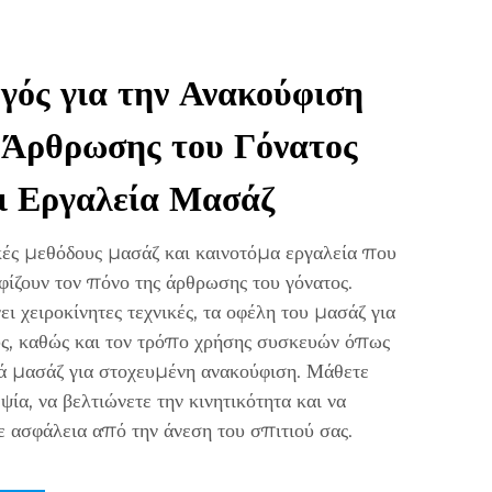
γός για την Ανακούφιση
 Άρθρωσης του Γόνατος
αι Εργαλεία Μασάζ
ές μεθόδους μασάζ και καινοτόμα εργαλεία που
φίζουν τον πόνο της άρθρωσης του γόνατος.
ι χειροκίνητες τεχνικές, τα οφέλη του μασάζ για
ύς, καθώς και τον τρόπο χρήσης συσκευών όπως
ά μασάζ για στοχευμένη ανακούφιση. Μάθετε
ία, να βελτιώνετε την κινητικότητα και να
 ασφάλεια από την άνεση του σπιτιού σας.