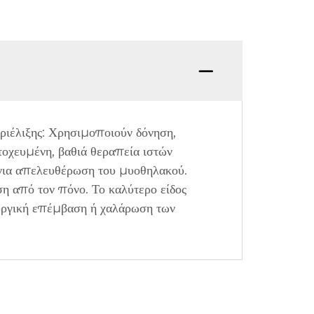
εριέλιξης: Χρησιμοποιούν δόνηση,
τοχευμένη, βαθιά θεραπεία ιστών
 για απελευθέρωση του μυοθηλακού.
η από τον πόνο. Το καλύτερο είδος
ουργική επέμβαση ή χαλάρωση των