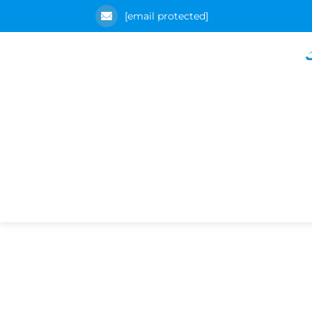
[email protected]