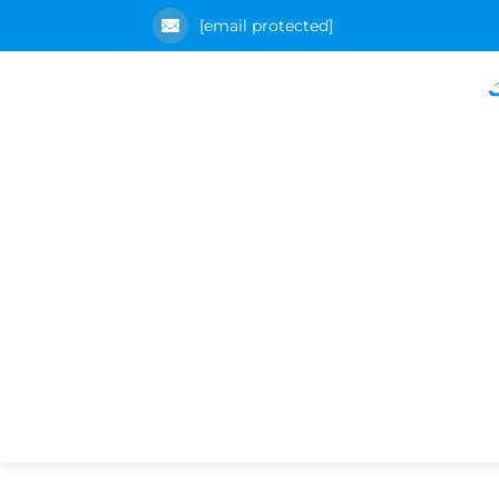
[email protected]