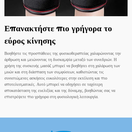
Επανακτήστε πιο γρήγορα το
εύρος κίνησης
Βοηθήστε τις προσπάθειες της φυσικοθεραπείας χαλαρώνοντας την
άρθρωση και μειώνοντας τη δυσκαμψία μεταξύ των συνεδριών. Η
χρήση της συσκευής μασάζ μπορεί να βοηθήσει στη χαλάρωση των
μυών και στη διάσπαση των συμφύσεων, καθιστώντας τις
συνιστώμενες ασκήσεις ευκολότερες στην εκτέλεση και πιο
αποτελεσματικές. Αυτό μπορεί να οδηγήσει σε ταχύτερη
αποκατάσταση της ευελιξίας και της δύναμης, βοηθώντας σας να
επιστρέψετε πιο γρήγορα στη φυσιολογική λειτουργία.