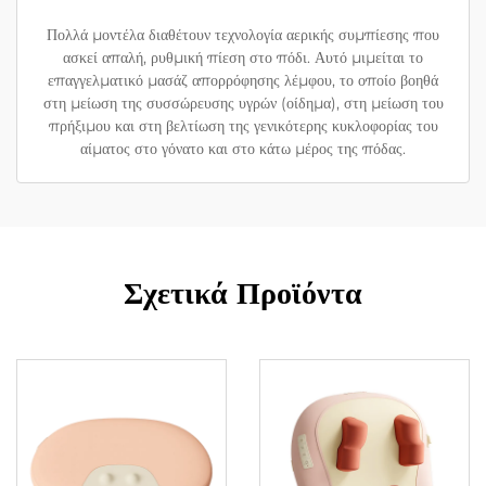
Πολλά μοντέλα διαθέτουν τεχνολογία αερικής συμπίεσης που
ασκεί απαλή, ρυθμική πίεση στο πόδι. Αυτό μιμείται το
επαγγελματικό μασάζ απορρόφησης λέμφου, το οποίο βοηθά
στη μείωση της συσσώρευσης υγρών (οίδημα), στη μείωση του
πρήξιμου και στη βελτίωση της γενικότερης κυκλοφορίας του
αίματος στο γόνατο και στο κάτω μέρος της πόδας.
Σχετικά Προϊόντα