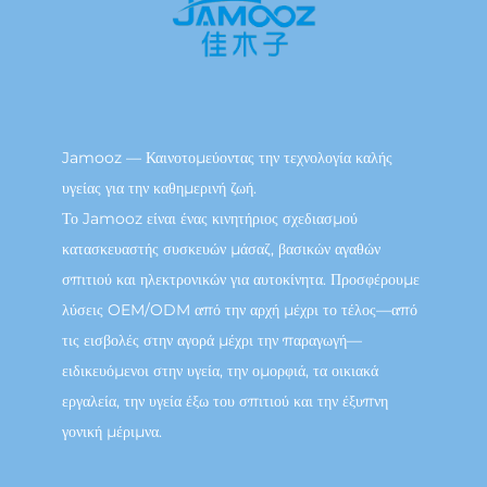
Jamooz — Καινοτομεύοντας την τεχνολογία καλής
υγείας για την καθημερινή ζωή.
Το Jamooz είναι ένας κινητήριος σχεδιασμού
κατασκευαστής συσκευών μάσαζ, βασικών αγαθών
σπιτιού και ηλεκτρονικών για αυτοκίνητα. Προσφέρουμε
λύσεις OEM/ODM από την αρχή μέχρι το τέλος—από
τις εισβολές στην αγορά μέχρι την παραγωγή—
ειδικευόμενοι στην υγεία, την ομορφιά, τα οικιακά
εργαλεία, την υγεία έξω του σπιτιού και την έξυπνη
γονική μέριμνα.