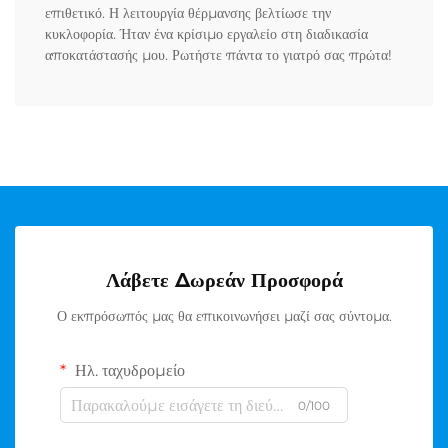
επιθετικό. Η λειτουργία θέρμανσης βελτίωσε την
κυκλοφορία. Ήταν ένα κρίσιμο εργαλείο στη διαδικασία
αποκατάστασής μου. Ρωτήστε πάντα το γιατρό σας πρώτα!
Λάβετε Δωρεάν Προσφορά
Ο εκπρόσωπός μας θα επικοινωνήσει μαζί σας σύντομα.
Ηλ. ταχυδρομείο
0/100