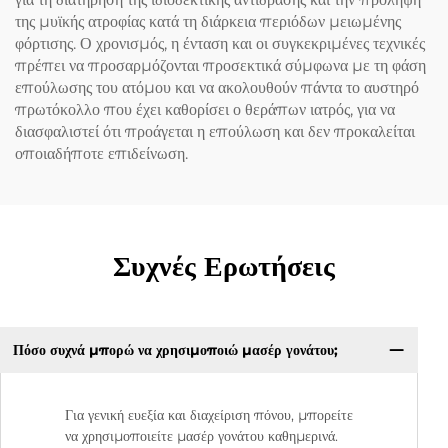
της μυϊκής ατροφίας κατά τη διάρκεια περιόδων μειωμένης
φόρτισης. Ο χρονισμός, η ένταση και οι συγκεκριμένες τεχνικές
πρέπει να προσαρμόζονται προσεκτικά σύμφωνα με τη φάση
επούλωσης του ατόμου και να ακολουθούν πάντα το αυστηρό
πρωτόκολλο που έχει καθορίσει ο θεράπων ιατρός, για να
διασφαλιστεί ότι προάγεται η επούλωση και δεν προκαλείται
οποιαδήποτε επιδείνωση.
Συχνές Ερωτήσεις
Πόσο συχνά μπορώ να χρησιμοποιώ μασέρ γονάτου;
Για γενική ευεξία και διαχείριση πόνου, μπορείτε
να χρησιμοποιείτε μασέρ γονάτου καθημερινά.