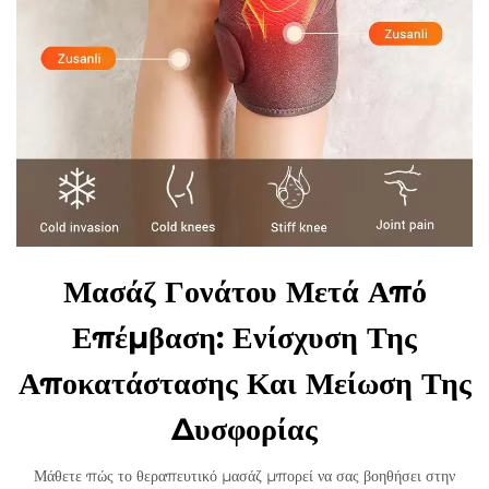
Μασάζ Γονάτου Μετά Από
Επέμβαση: Ενίσχυση Της
Αποκατάστασης Και Μείωση Της
Δυσφορίας
Μάθετε πώς το θεραπευτικό μασάζ μπορεί να σας βοηθήσει στην