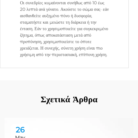
Οι συνεδρίες κυμαίνονται συνήθως από 10 έως
20 λεπτά ανά γόνατο. Ακούστε το σώμα σας· εάν
αισθανθείτε αυξημένο πόνο ή δυσφορία,
σταματήστε και μειώστε τη διάρκεια ή την
ένταση. Εάν το χρησιμοποιείτε για συγκεκριμένο
ζήτημα, όπως αποκατάσταση μετά από
προπόνηση, χρησιμοποιείστε το όποτε
χρειάζεται. Η συνεχής, σύνετη χρήση είναι πιο
χρήσιμη από την περιστασιακή, επίπονη χρήση.
Σχετικά Άρθρα
26
May