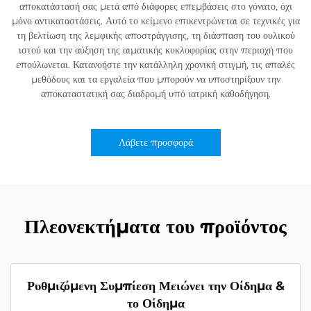
αποκατάστασή σας μετά από διάφορες επεμβάσεις στο γόνατο, όχι
μόνο αντικαταστάσεις. Αυτό το κείμενο επικεντρώνεται σε τεχνικές για
τη βελτίωση της λεμφικής αποστράγγισης, τη διάσπαση του ουλικού
ιστού και την αύξηση της αιματικής κυκλοφορίας στην περιοχή που
επούλωνεται. Κατανοήστε την κατάλληλη χρονική στιγμή, τις απαλές
μεθόδους και τα εργαλεία που μπορούν να υποστηρίξουν την
αποκαταστατική σας διαδρομή υπό ιατρική καθοδήγηση.
Λάβετε προσφορά
Πλεονεκτήματα του προϊόντος
Ρυθμιζόμενη Συμπίεση Μειώνει την Οίδημα &
το Οίδημα